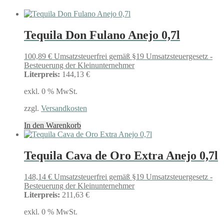
Tequila Don Fulano Anejo 0,7l
100,89
€
Umsatzsteuerfrei gemäß §19 Umsatzsteuergesetz -
Besteuerung der Kleinunternehmer
Literpreis:
144,13 €
exkl. 0 % MwSt.
zzgl.
Versandkosten
In den Warenkorb
Tequila Cava de Oro Extra Anejo 0,7l
148,14
€
Umsatzsteuerfrei gemäß §19 Umsatzsteuergesetz -
Besteuerung der Kleinunternehmer
Literpreis:
211,63 €
exkl. 0 % MwSt.