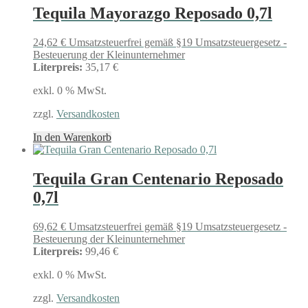
Tequila Mayorazgo Reposado 0,7l
24,62
€
Umsatzsteuerfrei gemäß §19 Umsatzsteuergesetz -
Besteuerung der Kleinunternehmer
Literpreis:
35,17 €
exkl. 0 % MwSt.
zzgl.
Versandkosten
In den Warenkorb
Tequila Gran Centenario Reposado
0,7l
69,62
€
Umsatzsteuerfrei gemäß §19 Umsatzsteuergesetz -
Besteuerung der Kleinunternehmer
Literpreis:
99,46 €
exkl. 0 % MwSt.
zzgl.
Versandkosten