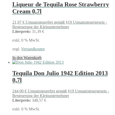
Liqueur de Tequila Rose Strawberry
Cream 0,7l
21,97
€
Umsatzsteuerfrei gemäß §19 Umsatzsteuergesetz -
Besteuerung der Kleinunternehmer
Literpreis:
31,39 €
exkl. 0 % MwSt.
zzgl.
Versandkosten
In den Warenkorb
Tequila Don Julio 1942 Edition 2013
0,7l
244,00
€
Umsatzsteuerfrei gemäß §19 Umsatzsteuergesetz -
Besteuerung der Kleinunternehmer
Literpreis:
348,57 €
exkl. 0 % MwSt.