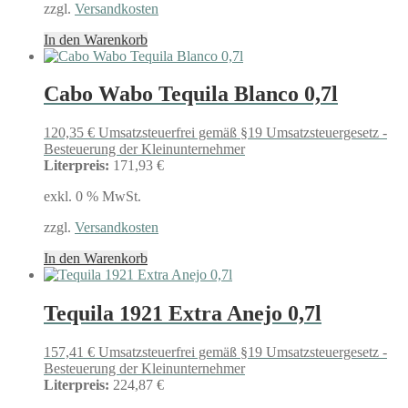
zzgl.
Versandkosten
In den Warenkorb
Cabo Wabo Tequila Blanco 0,7l
120,35
€
Umsatzsteuerfrei gemäß §19 Umsatzsteuergesetz -
Besteuerung der Kleinunternehmer
Literpreis:
171,93 €
exkl. 0 % MwSt.
zzgl.
Versandkosten
In den Warenkorb
Tequila 1921 Extra Anejo 0,7l
157,41
€
Umsatzsteuerfrei gemäß §19 Umsatzsteuergesetz -
Besteuerung der Kleinunternehmer
Literpreis:
224,87 €