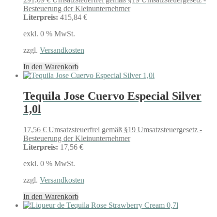
Besteuerung der Kleinunternehmer
Literpreis:
415,84 €
exkl. 0 % MwSt.
zzgl.
Versandkosten
In den Warenkorb
Tequila Jose Cuervo Especial Silver
1,0l
17,56
€
Umsatzsteuerfrei gemäß §19 Umsatzsteuergesetz -
Besteuerung der Kleinunternehmer
Literpreis:
17,56 €
exkl. 0 % MwSt.
zzgl.
Versandkosten
In den Warenkorb