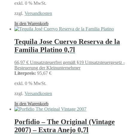
exkl. 0 % MwSt.
zzgl.
Versandkosten
In den Warenkorb
Tequila Jose Cuervo Reserva de la
Familia Platino 0,7l
66,97
€
Umsatzsteuerfrei gemäß §19 Umsatzsteuergesetz -
Besteuerung der Kleinunternehmer
Literpreis:
95,67 €
exkl. 0 % MwSt.
zzgl.
Versandkosten
In den Warenkorb
Porfidio – The Original (Vintage
2007) – Extra Anejo 0,7l