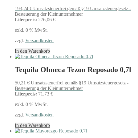
193,24
€
Umsatzsteuerfrei gemäß §19 Umsatzsteuergesetz -
Besteuerung der Kleinunternehmer
Literpreis:
276,06 €
exkl. 0 % MwSt.
zzgl.
Versandkosten
In den Warenkorb
Tequila Olmeca Tezon Reposado 0,7l
50,21
€
Umsatzsteuerfrei gemäß §19 Umsatzsteuergesetz -
Besteuerung der Kleinunternehmer
Literpreis:
71,73 €
exkl. 0 % MwSt.
zzgl.
Versandkosten
In den Warenkorb