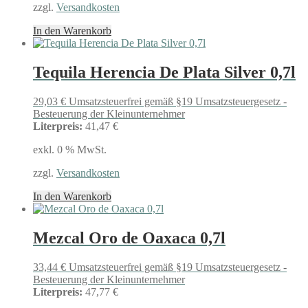
zzgl.
Versandkosten
In den Warenkorb
Tequila Herencia De Plata Silver 0,7l
29,03
€
Umsatzsteuerfrei gemäß §19 Umsatzsteuergesetz -
Besteuerung der Kleinunternehmer
Literpreis:
41,47 €
exkl. 0 % MwSt.
zzgl.
Versandkosten
In den Warenkorb
Mezcal Oro de Oaxaca 0,7l
33,44
€
Umsatzsteuerfrei gemäß §19 Umsatzsteuergesetz -
Besteuerung der Kleinunternehmer
Literpreis:
47,77 €